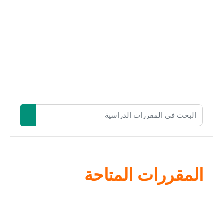
البحث في المقررات الدراسية
البحث في 
المقررات المتاحة