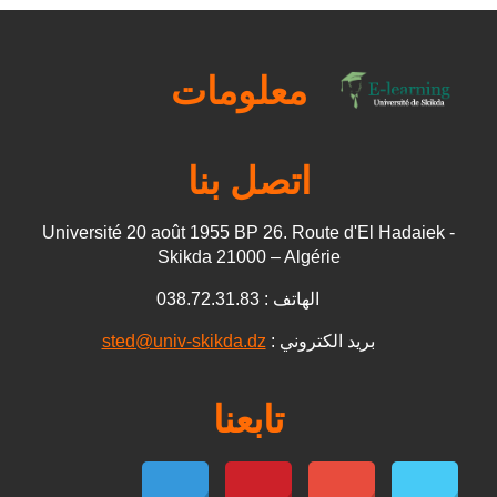
معلومات
اتصل بنا
Université 20 août 1955 BP 26. Route d'El Hadaiek -
Skikda 21000 – Algérie
الهاتف : 038.72.31.83
بريد الكتروني :
sted@univ-skikda.dz
تابعنا